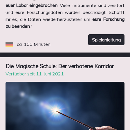
euer Labor eingebrochen
. Viele Instrumente sind zerstört
und eure Forschungsdaten wurden beschädigt! Schafft
ihr es, die Daten wiederherzustellen um
eure Forschung
zu beenden
?
Spielanleitung
ca. 100 Minuten
Die Magische Schule: Der verbotene Korridor
Verfügbar seit 11. Juni 2021