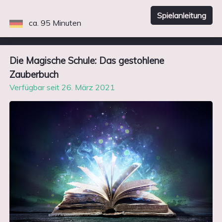
Spielanleitung
ca. 95 Minuten
Die Magische Schule: Das gestohlene
Zauberbuch
Verfügbar seit 26. März 2021