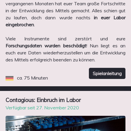
vergangenen Monaten hat euer Team große Fortschritte
in der Entwicklung des Mittels gemacht. Alles schien gut
zu laufen, doch dann wurde nachts
in euer Labor
eingebrochen
.
Viele Instrumente sind zerstört und eure
Forschungsdaten wurden beschädigt
! Nun liegt es an
euch eure Daten wiederherzustellen um die Entwicklung
des Mittels erfolgreich beenden zu können.
Spielanleitung
ca. 75 Minuten
Contagious: Einbruch im Labor
Verfügbar seit 27. November 2020