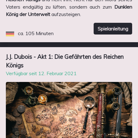
Vaters endgültig zu lüften, sondern auch zum
Dunklen
König der Unterwelt
aufzusteigen.
Spielanleitung
ca. 105 Minuten
J.J. Dubois - Akt 1: Die Gefährten des Reichen
Königs
Verfügbar seit 12. Februar 2021