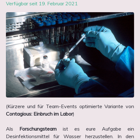
Verfügbar seit 19. Februar 2021
(Kürzere und für Team-Events optimierte Variante von
Contagious: Einbruch im Labor
)
Als
Forschungsteam
ist es eure Aufgabe ein
Desinfektionsmittel für Wasser herzustellen. In den