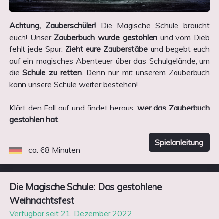
Achtung, Zauberschüler!
Die Magische Schule braucht
euch! Unser
Zauberbuch wurde gestohlen
und vom Dieb
fehlt jede Spur.
Zieht eure Zauberstäbe
und begebt euch
auf ein magisches Abenteuer über das Schulgelände, um
die
Schule zu retten
. Denn nur mit unserem Zauberbuch
kann unsere Schule weiter bestehen!
Klärt den Fall auf und findet heraus,
wer das Zauberbuch
gestohlen hat
.
Spielanleitung
ca. 68 Minuten
Die Magische Schule: Das gestohlene
Weihnachtsfest
Verfügbar seit 21. Dezember 2022