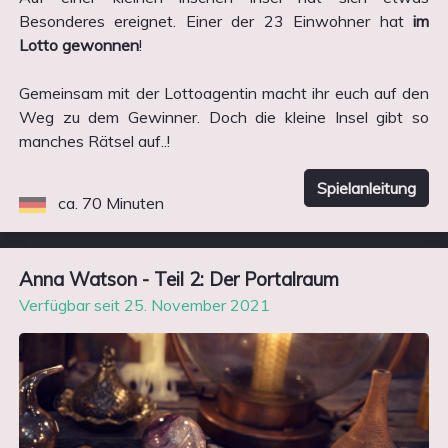
Besonderes ereignet. Einer der 23 Einwohner hat
im
Lotto gewonnen
!
Gemeinsam mit der Lottoagentin macht ihr euch auf den
Weg zu dem Gewinner. Doch die kleine Insel gibt so
manches Rätsel auf..!
Spielanleitung
ca. 70 Minuten
Anna Watson - Teil 2: Der Portalraum
Verfügbar seit 25. November 2021