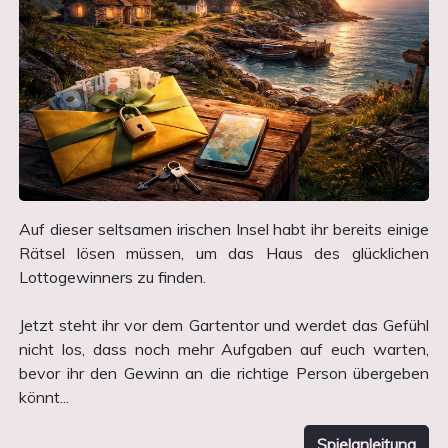
Auf dieser seltsamen irischen Insel habt ihr bereits einige
Rätsel lösen müssen, um das Haus des glücklichen
Lottogewinners zu finden.
Jetzt steht ihr vor dem Gartentor und werdet das Gefühl
nicht los, dass noch mehr Aufgaben auf euch warten,
bevor ihr den Gewinn an die richtige Person übergeben
könnt...
Spielanleitung