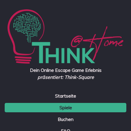
Dein Online Escape Game Erlebnis
präsentiert: Think-Square
Startseite
Spiele
Buchen