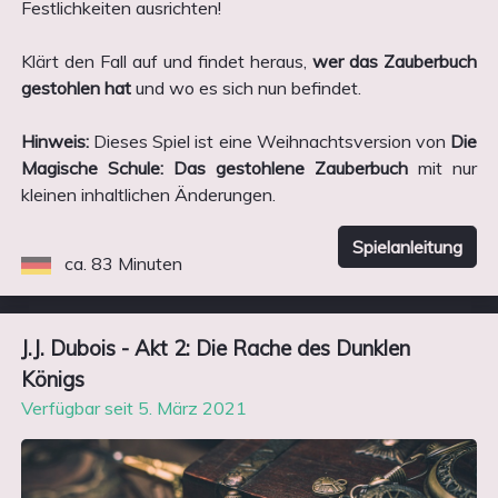
Festlichkeiten ausrichten!
Klärt den Fall auf und findet heraus,
wer das Zauberbuch
gestohlen hat
und wo es sich nun befindet.
Hinweis:
Dieses Spiel ist eine Weihnachtsversion von
Die
Magische Schule: Das gestohlene Zauberbuch
mit nur
kleinen inhaltlichen Änderungen.
Spielanleitung
ca. 83 Minuten
J.J. Dubois - Akt 2: Die Rache des Dunklen
Königs
Verfügbar seit 5. März 2021