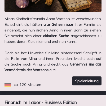
Minas Kindheitsfreundin Anna Watson ist verschwunden.
Es scheint als hätten
alte Geheimnisse
ihrer Familie sie
eingeholt, die nun drohen Anna in ihren Bann zu ziehen.
Sie scheint sich einer
okkulten Suche
angeschlossen zu
haben, deren Ziele niemand erahnen kann...
Doch sie hat Hinweise für Mina hinterlassen! Schlüpft in
die Rolle von Mina und ihren Freunden. Macht euch auf
die Suche nach Anna und deckt das
Geheimnis um das
Vermächtnis der Watsons
auf!
Spielanleitung
ca. 120 Minuten
Einbruch im Labor - Business Edition