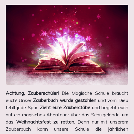
Achtung, Zauberschüler!
Die Magische Schule braucht
euch! Unser
Zauberbuch wurde gestohlen
und vom Dieb
fehlt jede Spur.
Zieht eure Zauberstäbe
und begebt euch
auf ein magisches Abenteuer über das Schulgelände, um
das
Weihnachtsfest zu retten
. Denn nur mit unserem
Zauberbuch kann unsere Schule die jährlichen