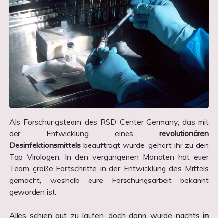
Als Forschungsteam des RSD Center Germany, das mit
der Entwicklung eines
revolutionären
Desinfektionsmittels
beauftragt wurde, gehört ihr zu den
Top Virologen. In den vergangenen Monaten hat euer
Team große Fortschritte in der Entwicklung des Mittels
gemacht, weshalb eure Forschungsarbeit bekannt
geworden ist.
Alles schien gut zu laufen, doch dann wurde nachts
in