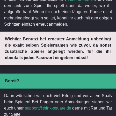
den Link zum Spiel. Ihr spielt dann da weiter, wo ihr
aufgehört habt. Wenn ihr nach einer längeren Pause nicht
mehr eingeloggt sein solltet, könnt ihr euch mit den obigen
Schritten einfach erneut anmelden.
Wichtig: Benutzt bei erneuter Anmeldung unbedingt
die exakt selben Spielernamen wie zuvor, da sonst
zusätzliche Spieler angelegt werden, für die ihr
ebenfalls jedes Passwort eingeben müsst!
Bereit?
Dann wünschen wir euch viel Erfolg und vor allem Spaß
beim Spielen! Bei Fragen oder Anmerkungen stehen wir
euch unter
support@think-square.de
gerne mit Rat und Tat
zur Seite!