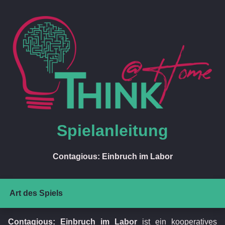
Spielanleitung
Contagious: Einbruch im Labor
Art des Spiels
Contagious: Einbruch im Labor
ist ein kooperatives