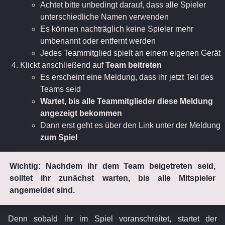
Achtet bitte unbedingt darauf, dass alle Spieler
unterschiedliche Namen verwenden
Es können nachträglich keine Spieler mehr
umbenannt oder entfernt werden
Jedes Teammitglied spielt an einem eigenen Gerät
Klickt anschließend auf
Team beitreten
Es erscheint eine Meldung, dass ihr jetzt Teil des
Teams seid
Wartet, bis alle Teammitglieder diese Meldung
angezeigt bekommen
Dann erst geht es über den Link unter der Meldung
zum Spiel
Wichtig: Nachdem ihr dem Team beigetreten seid,
solltet ihr zunächst warten, bis alle Mitspieler
angemeldet sind.
Denn sobald ihr im Spiel voranschreitet, startet der