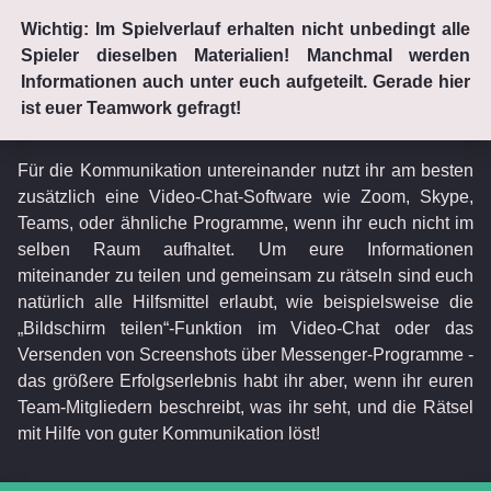
Wichtig: Im Spielverlauf erhalten nicht unbedingt alle
Spieler dieselben Materialien! Manchmal werden
Informationen auch unter euch aufgeteilt. Gerade hier
ist euer Teamwork gefragt!
Für die Kommunikation untereinander nutzt ihr am besten
zusätzlich eine Video-Chat-Software wie Zoom, Skype,
Teams, oder ähnliche Programme, wenn ihr euch nicht im
selben Raum aufhaltet. Um eure Informationen
miteinander zu teilen und gemeinsam zu rätseln sind euch
natürlich alle Hilfsmittel erlaubt, wie beispielsweise die
„Bildschirm teilen“-Funktion im Video-Chat oder das
Versenden von Screenshots über Messenger-Programme -
das größere Erfolgserlebnis habt ihr aber, wenn ihr euren
Team-Mitgliedern beschreibt, was ihr seht, und die Rätsel
mit Hilfe von guter Kommunikation löst!