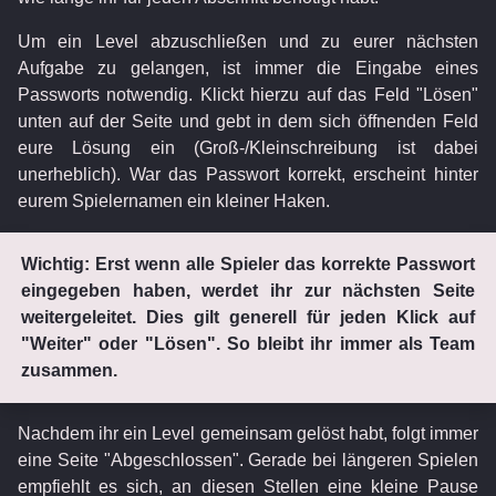
Um ein Level abzuschließen und zu eurer nächsten
Aufgabe zu gelangen, ist immer die Eingabe eines
Passworts notwendig. Klickt hierzu auf das Feld "Lösen"
unten auf der Seite und gebt in dem sich öffnenden Feld
eure Lösung ein (Groß-/Kleinschreibung ist dabei
unerheblich). War das Passwort korrekt, erscheint hinter
eurem Spielernamen ein kleiner Haken.
Wichtig: Erst wenn alle Spieler das korrekte Passwort
eingegeben haben, werdet ihr zur nächsten Seite
weitergeleitet. Dies gilt generell für jeden Klick auf
"Weiter" oder "Lösen". So bleibt ihr immer als Team
zusammen.
Nachdem ihr ein Level gemeinsam gelöst habt, folgt immer
eine Seite "Abgeschlossen". Gerade bei längeren Spielen
empfiehlt es sich, an diesen Stellen eine kleine Pause