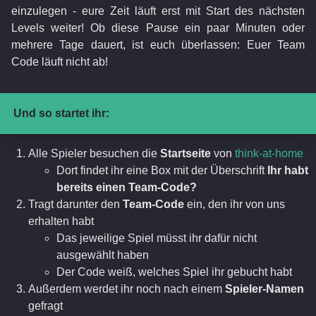
einzulegen - eure Zeit läuft erst mit Start des nächsten
Levels weiter! Ob diese Pause ein paar Minuten oder
mehrere Tage dauert, ist euch überlassen: Euer Team
Code läuft nicht ab!
Und so startet ihr:
Alle Spieler besuchen die
Startseite
von
think-at-home
Dort findet ihr eine Box mit der Überschrift
Ihr habt
bereits einen Team-Code?
Tragt darunter den
Team-Code
ein, den ihr von uns
erhalten habt
Das jeweilige Spiel müsst ihr dafür nicht
ausgewählt haben
Der Code weiß, welches Spiel ihr gebucht habt
Außerdem werdet ihr noch nach einem
Spieler-Namen
gefragt