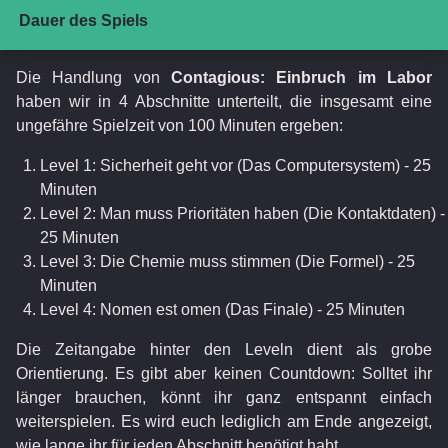
Dauer des Spiels
Die Handlung von
Contagious: Einbruch im Labor
haben wir in 4 Abschnitte unterteilt, die insgesamt eine
ungefähre Spielzeit von 100 Minuten ergeben:
Level 1: Sicherheit geht vor (Das Computersystem) - 25
Minuten
Level 2: Man muss Prioritäten haben (Die Kontaktdaten) -
25 Minuten
Level 3: Die Chemie muss stimmen (Die Formel) - 25
Minuten
Level 4: Nomen est omen (Das Finale) - 25 Minuten
Die Zeitangabe hinter den Leveln dient als grobe
Orientierung. Es gibt aber keinen Countdown: Solltet ihr
länger brauchen, könnt ihr ganz entspannt einfach
weiterspielen. Es wird euch lediglich am Ende angezeigt,
wie lange ihr für jeden Abschnitt benötigt habt.